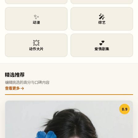
✨
🎤
动漫
综艺
💥
💕
动作大片
爱情剧集
精选推荐
编辑挑选的高分与口碑内容
查看更多
8.9