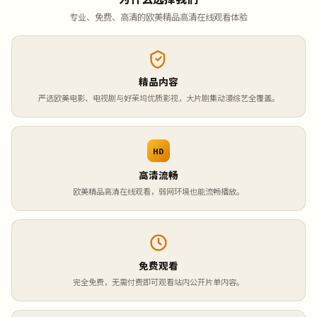
专业、免费、高清的
欧美精品高清在线观看
体验
精品内容
严选欧美电影、电视剧与好莱坞优质影视，大片剧集动漫综艺全覆盖。
HD
高清流畅
欧美精品高清在线观看，弱网环境也能流畅播放。
免费观看
完全免费，无需付费即可观看站内公开片单内容。