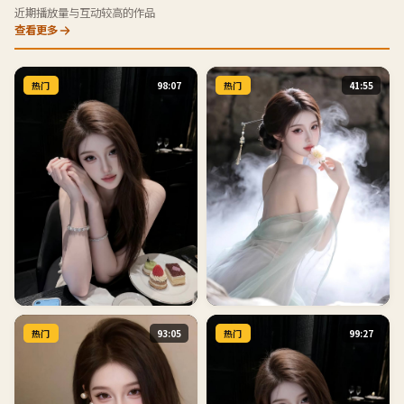
近期播放量与互动较高的作品
查看更多
热门
98:07
热门
41:55
热门
93:05
热门
99:27
约克郡警局
白厅档案·外传
剧情
20万
犯罪
20万
7.3
8.5