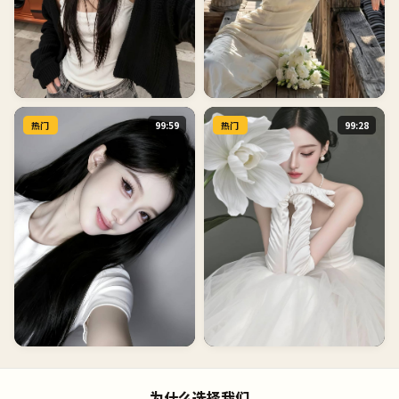
热门
99:59
热门
99:28
南达科他山峰
密苏里边境
奇幻
19万
家庭
19万
6.9
7.3
破碎镜像
温莎城堡·重制版
为什么选择我们
奇幻
18万
科幻
18万
7.7
8.2