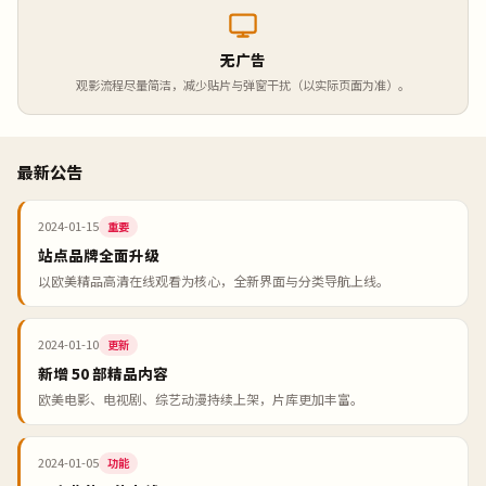
无广告
观影流程尽量简洁，减少贴片与弹窗干扰（以实际页面为准）。
最新公告
2024-01-15
重要
站点品牌全面升级
以欧美精品高清在线观看为核心，全新界面与分类导航上线。
2024-01-10
更新
新增 50 部精品内容
欧美电影、电视剧、综艺动漫持续上架，片库更加丰富。
2024-01-05
功能