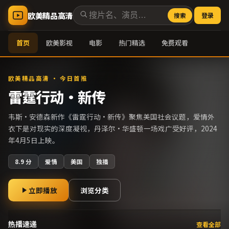
欧美精品高清
登录
搜索
首页
欧美影视
电影
热门精选
免费观看
欧美精品高清
· 今日首推
雷霆行动·新传
韦斯·安德森新作《雷霆行动·新传》聚焦美国社会议题，爱情外
衣下是对现实的深度凝视，丹泽尔·华盛顿一场戏广受好评，2024
年4月5日上映。
8.9
分
爱情
美国
独播
立即播放
浏览分类
热播速递
查看全部