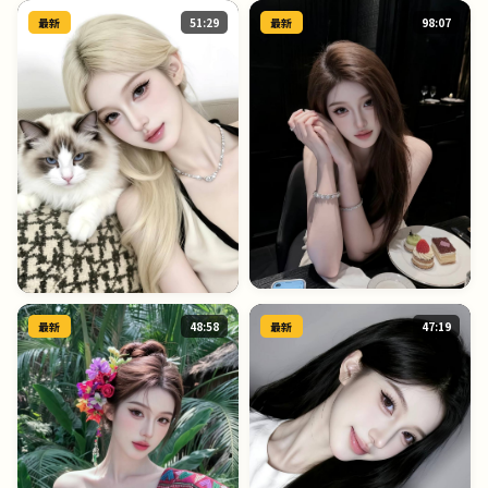
最新
51:29
最新
98:07
蓝色地平线
布里斯托港·外传
战争
20万
科幻
3.8万
8.4
7.0
最新
48:58
最新
47:19
约克郡警局
剑桥谜案·外传
剧情
20万
7.3
奇幻
13万
9.6