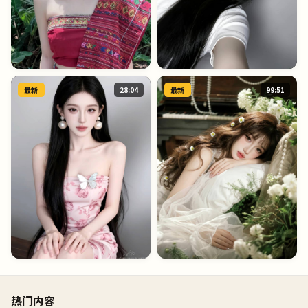
最新
28:04
最新
99:51
大西洋暖流
密西西比河
奇幻
5.2万
西部
7.4万
8.6
9.3
约克郡警局·重制版
普罗旺斯春天·导演剪辑版
热门内容
剧情
7.5万
惊悚
8.4万
6.8
7.7